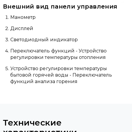
Внешний вид панели управления
Манометр
Дисплей
Светодиодный индикатор
Переключатель функций - Устройство
регулировки температуры отопления
Устройство регулировки температуры
бытовой горячей воды - Переключатель
функций анализа горения
Технические