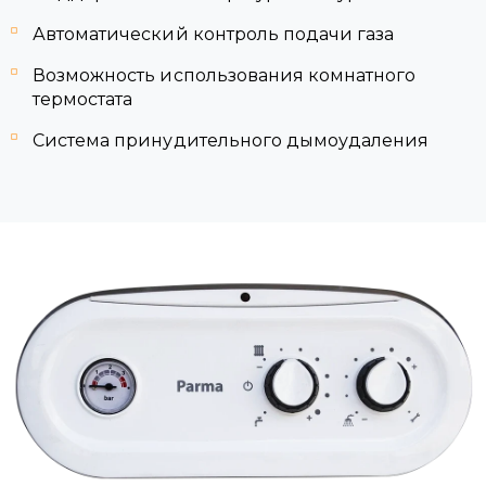
Автоматический контроль подачи газа
Возможность использования комнатного
термостата
Система принудительного дымоудаления