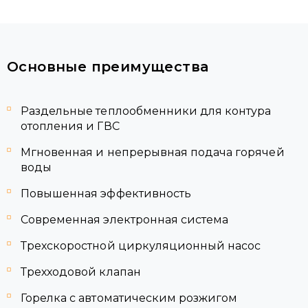
Основные преимущества
Раздельные теплообменники для контура
отопления и ГВС
Мгновенная и непрерывная подача горячей
воды
Повышенная эффективность
Современная электронная система
Трехскоростной циркуляционный насос
Трехходовой клапан
Горелка с автоматическим розжигом