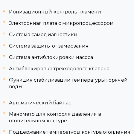
Ионизационный контроль пламени
Электронная плата с микропроцессором
Система самодиагностики
Система защиты от замерзания
Система антиблокировки насоса
Антиблокировка трехходового клапана
Функция стабилизации температуры горячей
воды
Автоматический байпас
Манометр для контроля давления в
отопительном контуре
Поддержание температуры контура отопления