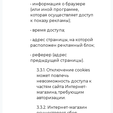
• информация о браузере
(или иной программе,
которая осуществляет доступ
к показу рекламы);
• время доступа;
• адрес страницы, на которой
расположен рекламный блок;
• реферер (адрес
предыдущей страницы).
3.3.1. Отключение cookies
может повлечь
невозможность доступа к
частям сайта Интернет-
магазина, требующим
авторизации.
3.3.2. Интернет-магазин
осуществляет сбор