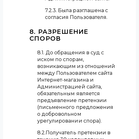
7.2.3. Была разглашена с
согласия Пользователя.
8. РАЗРЕШЕНИЕ
СПОРОВ
8.1. До обращения в суд с
иском по спорам,
возникающим из отношений
между Пользователем сайта
Интернет-магазина и
Администрацией сайта,
обязательным является
предъявление претензии
(письменного предложения
о добровольном
урегулировании спора).
8.2.Получатель претензии в