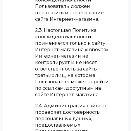
Пользователь должен
прекратить использование
сайта Интернет-магазина.
2.3. Настоящая Политика
конфиденциальности
применяется только к сайту
Интернет-магазина «Innovita».
Интернет-магазин не
контролирует и не несет
ответственность за сайты
третьих лиц, на которые
Пользователь может перейти
по ссылкам, доступным на
сайте Интернет-магазина.
2.4. Администрация сайта не
проверяет достоверность
персональных данных,
предоставляемых