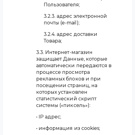
Пользователя;
3.2.3. адрес электронной
почты (e-mail);
3.2.4. адрес доставки
Товара;
3.3. Интернет-магазин
защищает Данные, которые
автоматически передаются в
процессе просмотра
рекламных блоков и при
посещении страниц, на
которых установлен
статистический скрипт
системы («пиксель»):
• IP адрес;
• информация из cookies;