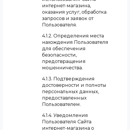
интернет-магазина,
оказания услуг, обработка
запросов и заявок от
Пользователя.
4.1.2. Определения места
нахождения Пользователя
для обеспечения
безопасности,
предотвращения
мошенничества.
4.1.3. Подтверждения
достоверности и полноты
персональных данных,
предоставленных
Пользователем.
4.1.4. Уведомления
Пользователя Сайта
интернет-магазина о