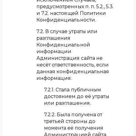
предусмотренных п. п. 5.2., 5.3.
и 7.2. настоящей Политики
Конфиденциальности.
7.2. В случае утраты или
разглашения
Конфиденциальной
информации
Администрация сайта не
несёт ответственность, если
данная конфиденциальная
информация:
7.2.1. Стала публичным
достоянием до её утраты
или разглашения.
7.2.2. Была получена от
третьей стороны до
момента её получения
Администрацией сайта.