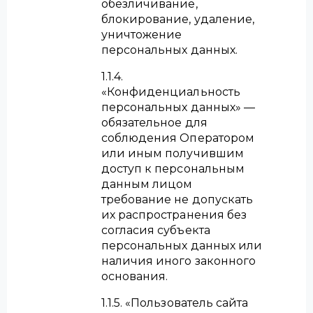
обезличивание,
блокирование, удаление,
уничтожение
персональных данных.
1.1.4.
«Конфиденциальность
персональных данных» —
обязательное для
соблюдения Оператором
или иным получившим
доступ к персональным
данным лицом
требование не допускать
их распространения без
согласия субъекта
персональных данных или
наличия иного законного
основания.
1.1.5. «Пользователь сайта