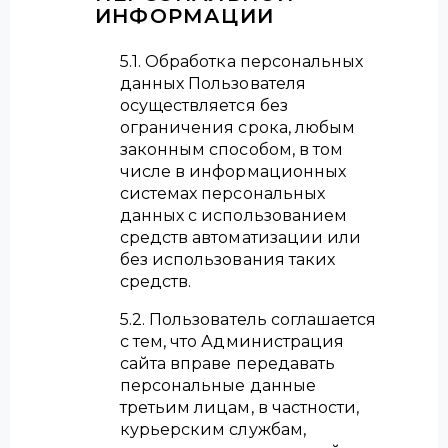
ИНФОРМАЦИИ
5.1. Обработка персональных
данных Пользователя
осуществляется без
ограничения срока, любым
законным способом, в том
числе в информационных
системах персональных
данных с использованием
средств автоматизации или
без использования таких
средств.
5.2. Пользователь соглашается
с тем, что Администрация
сайта вправе передавать
персональные данные
третьим лицам, в частности,
курьерским службам,