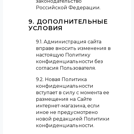
законодательство
Российской Федерации.
9. ДОПОЛНИТЕЛЬНЫЕ
УСЛОВИЯ
9.1. Администрация сайта
вправе вносить изменения в
настоящую Политику
конфиденциальности без
согласия Пользователя.
9.2. Новая Политика
конфиденциальности
вступает в силу с момента ее
размещения на Сайте
интернет-магазина, если
иное не предусмотрено
новой редакцией Политики
конфиденциальности.