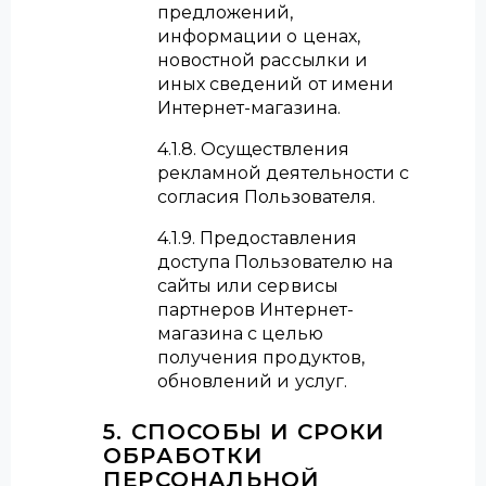
предложений,
информации о ценах,
новостной рассылки и
иных сведений от имени
Интернет-магазина.
4.1.8. Осуществления
рекламной деятельности с
согласия Пользователя.
4.1.9. Предоставления
доступа Пользователю на
сайты или сервисы
партнеров Интернет-
магазина с целью
получения продуктов,
обновлений и услуг.
5. СПОСОБЫ И СРОКИ
ОБРАБОТКИ
ПЕРСОНАЛЬНОЙ