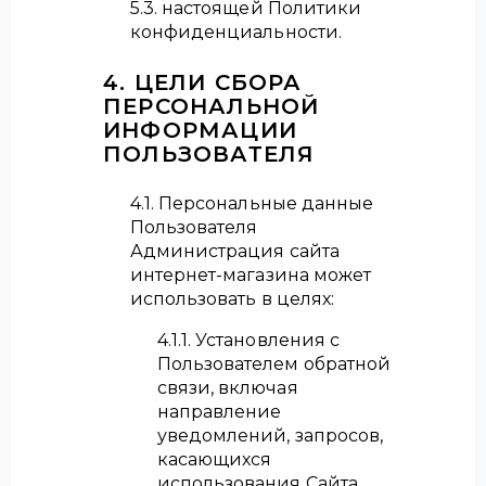
5.3. настоящей Политики
конфиденциальности.
4. ЦЕЛИ СБОРА
ПЕРСОНАЛЬНОЙ
ИНФОРМАЦИИ
ПОЛЬЗОВАТЕЛЯ
4.1. Персональные данные
Пользователя
Администрация сайта
интернет-магазина может
использовать в целях:
4.1.1. Установления с
Пользователем обратной
связи, включая
направление
уведомлений, запросов,
касающихся
использования Сайта