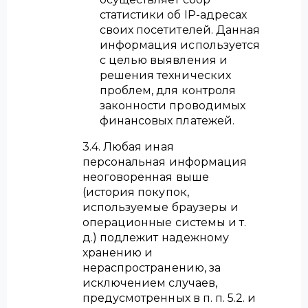
статистики об IP-адресах
своих посетителей. Данная
информация используется
с целью выявления и
решения технических
проблем, для контроля
законности проводимых
финансовых платежей.
3.4. Любая иная
персональная информация
неоговоренная выше
(история покупок,
используемые браузеры и
операционные системы и т.
д.) подлежит надежному
хранению и
нераспространению, за
исключением случаев,
предусмотренных в п. п. 5.2. и