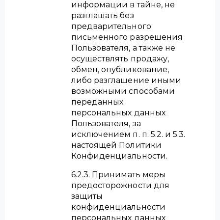
информации в тайне, не
разглашать без
предварительного
письменного разрешения
Пользователя, а также не
осуществлять продажу,
обмен, опубликование,
либо разглашение иными
возможными способами
переданных
персональных данных
Пользователя, за
исключением п. п. 5.2. и 5.3.
настоящей Политики
Конфиденциальности.
6.2.3. Принимать меры
предосторожности для
защиты
конфиденциальности
персональных данных