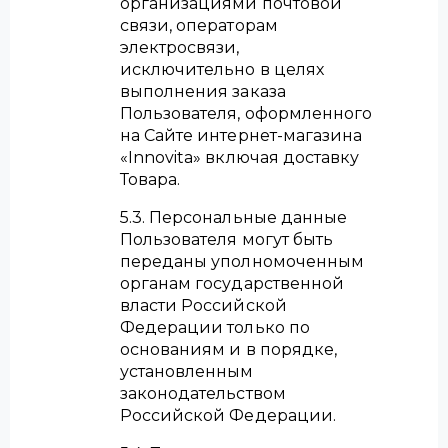
организациями почтовой
связи, операторам
электросвязи,
исключительно в целях
выполнения заказа
Пользователя, оформленного
на Сайте интернет-магазина
«Innovita» включая доставку
Товара.
5.3. Персональные данные
Пользователя могут быть
переданы уполномоченным
органам государственной
власти Российской
Федерации только по
основаниям и в порядке,
установленным
законодательством
Российской Федерации.