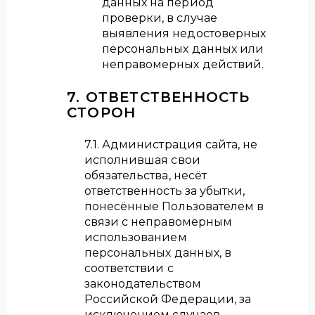
данных на период
проверки, в случае
выявления недостоверных
персональных данных или
неправомерных действий.
7. ОТВЕТСТВЕННОСТЬ
СТОРОН
7.1. Администрация сайта, не
исполнившая свои
обязательства, несёт
ответственность за убытки,
понесённые Пользователем в
связи с неправомерным
использованием
персональных данных, в
соответствии с
законодательством
Российской Федерации, за
исключением случаев,