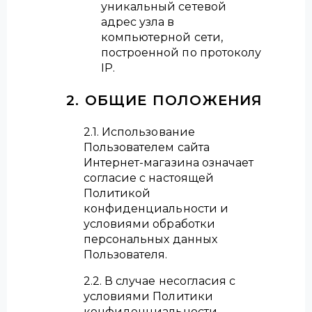
уникальный сетевой
адрес узла в
компьютерной сети,
построенной по протоколу
IP.
2. ОБЩИЕ ПОЛОЖЕНИЯ
2.1. Использование
Пользователем сайта
Интернет-магазина означает
согласие с настоящей
Политикой
конфиденциальности и
условиями обработки
персональных данных
Пользователя.
2.2. В случае несогласия с
условиями Политики
конфиденциальности