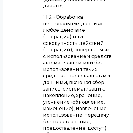
данных).
1.1.3. «Обработка
персональных данных» —
любое действие
(операция) или
совокупность действий
(операций), совершаемых
с использованием средств
автоматизации или без
использования таких
средств с персональными
данными, включая сбор,
запись, систематизацию,
накопление, хранение,
уточнение (обновление,
изменение), извлечение,
использование, передачу
(распространение,
предоставление, доступ),