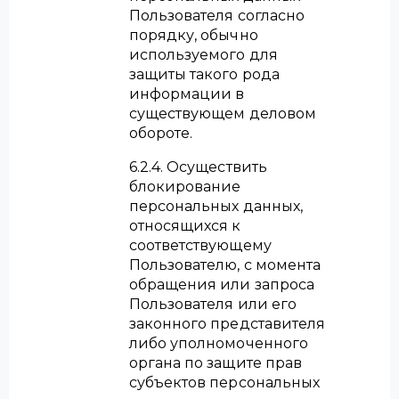
Пользователя согласно
порядку, обычно
используемого для
защиты такого рода
информации в
существующем деловом
обороте.
6.2.4. Осуществить
блокирование
персональных данных,
относящихся к
соответствующему
Пользователю, с момента
обращения или запроса
Пользователя или его
законного представителя
либо уполномоченного
органа по защите прав
субъектов персональных