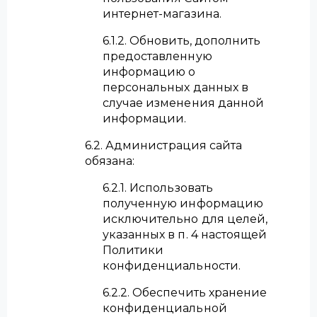
интернет-магазина.
6.1.2. Обновить, дополнить
предоставленную
информацию о
персональных данных в
случае изменения данной
информации.
6.2. Администрация сайта
обязана:
6.2.1. Использовать
полученную информацию
исключительно для целей,
указанных в п. 4 настоящей
Политики
конфиденциальности.
6.2.2. Обеспечить хранение
конфиденциальной