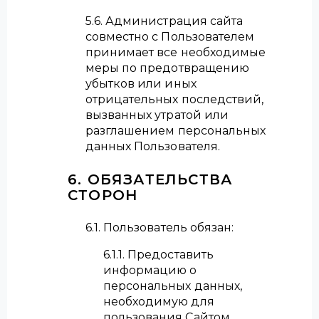
5.6. Администрация сайта
совместно с Пользователем
принимает все необходимые
меры по предотвращению
убытков или иных
отрицательных последствий,
вызванных утратой или
разглашением персональных
данных Пользователя.
6. ОБЯЗАТЕЛЬСТВА
СТОРОН
6.1. Пользователь обязан:
6.1.1. Предоставить
информацию о
персональных данных,
необходимую для
пользования Сайтом