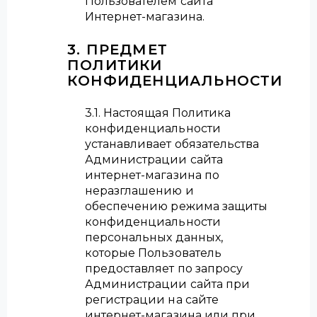
Пользователем сайта
Интернет-магазина.
3. ПРЕДМЕТ
ПОЛИТИКИ
КОНФИДЕНЦИАЛЬНОСТИ
3.1. Настоящая Политика
конфиденциальности
устанавливает обязательства
Администрации сайта
интернет-магазина по
неразглашению и
обеспечению режима защиты
конфиденциальности
персональных данных,
которые Пользователь
предоставляет по запросу
Администрации сайта при
регистрации на сайте
интернет-магазина или при