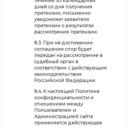
течение 30 календарных
дней со дня получения
претензии, письменно
уведомляет заявителя
претензии о результатах
рассмотрения претензии.
8.3. При не достижении
соглашения спор будет
передан на рассмотрение в
судебный орган в
соответствии с действующим
законодательством
Российской Федерации.
8.4. К настоящей Политике
конфиденциальности и
отношениям между
Пользователем и
Администрацией сайта
применяется действующее