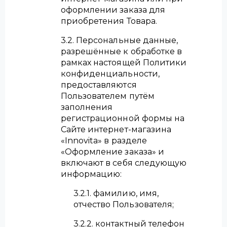
оформлении заказа для
приобретения Товара.
3.2. Персональные данные,
разрешённые к обработке в
рамках настоящей Политики
конфиденциальности,
предоставляются
Пользователем путём
заполнения
регистрационной формы на
Сайте интернет-магазина
«Innovita» в разделе
«Оформление заказа» и
включают в себя следующую
информацию:
3.2.1. фамилию, имя,
отчество Пользователя;
3.2.2. контактный телефон